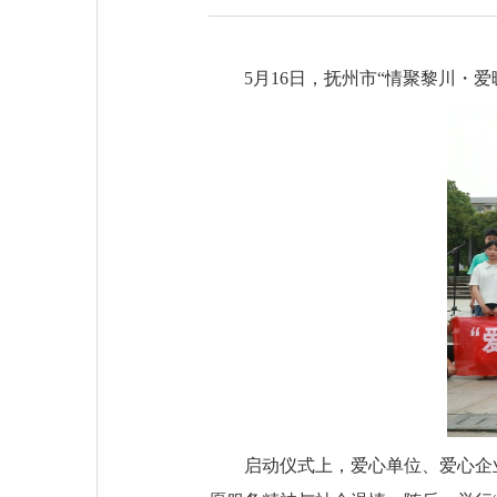
5月16日，抚州市“情聚黎川・
启动仪式上，爱心单位、爱心企