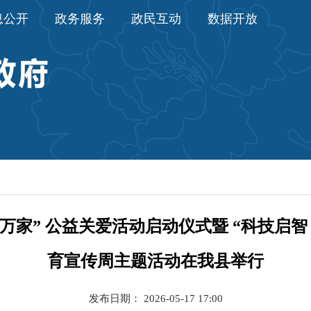
息公开
政务服务
政民互动
数据开放
万家” 公益关爱活动启动仪式暨 “科技启智
育宣传周主题活动在我县举行
发布日期： 2026-05-17 17:00