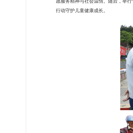
愿服务精神与社会温情。随后，举行
行动守护儿童健康成长。