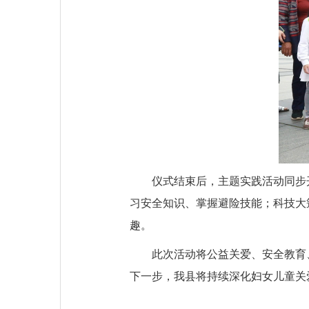
仪式结束后，主题实践活动同步
习安全知识、掌握避险技能；科技大
趣。
此次活动将公益关爱、安全教育
下一步，我县将持续深化妇女儿童关