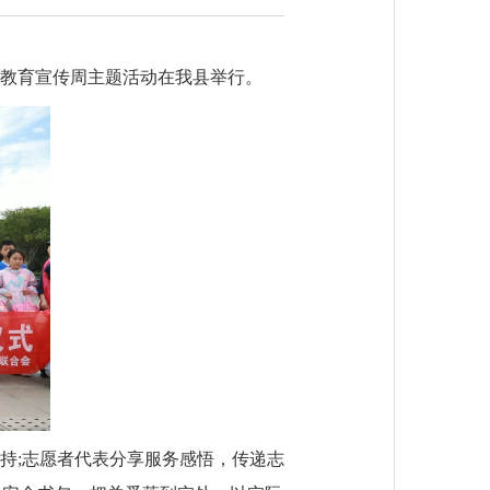
庭教育宣传周主题活动在我县举行。
持;志愿者代表分享服务感悟，传递志