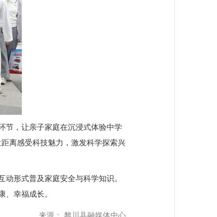
环节，让亲子家庭在沉浸式体验中学
近距离感受科技魅力，激发科学探索兴
互动形式普及家庭安全与科学知识。
康、幸福成长。
来源：
黎川县融媒体中心