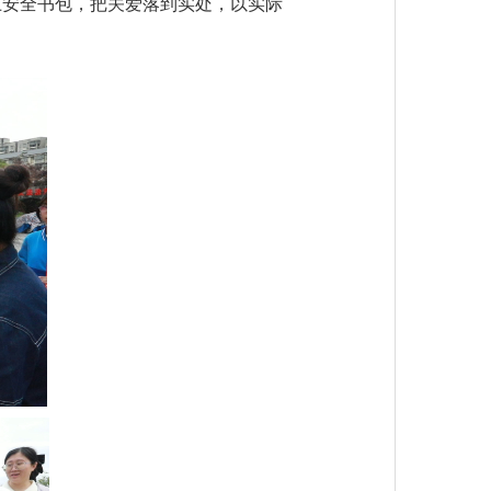
上安全书包，把关爱落到实处，以实际