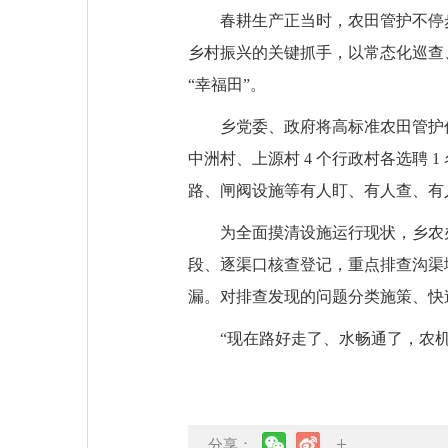
春耕生产正当时，农田管护不停
乡村振兴的关键抓手，以常态化巡查
“幸福田”。
乡党委、政府将高标准农田管护
中洲村、上源村 4 个行政村各选聘
路、闸阀设施等有人盯、有人查、有
为全面摸清设施运行现状，乡农办联合
段、逐渠口核查登记，重点排查沟渠
漏。对排查发现的问题分类施策、快
“现在路好走了、水畅通了，农
分享：