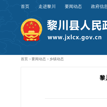
首页
走进黎川
要闻动态
政府信
首页
要闻动态
乡镇动态
>
>
黎