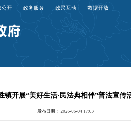
息公开
政务服务
政民互动
数据开放
胜镇开展“美好生活·民法典相伴”普法宣传
发布日期： 2026-06-04 17:03