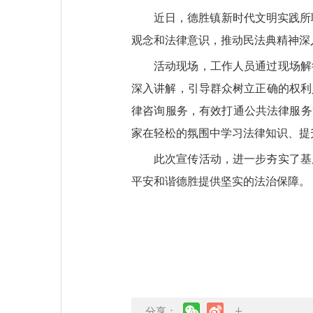
近日
，德胜镇新时代文明实践所
观念和法律意识，推动民法典精神深
活动现场，工作人员通过现场解
深入讲解，引导群众树立正确的权利
律咨询服务，有效打通公共法律服务
家在轻松的氛围中学习法律知识、提
此次宣传活动，进一步夯实了基
平安和谐德胜提供坚实的法治保障。
分享：