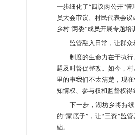
一步细化了
“四议两公开”
员大会审议、村民代表会议
乡村“两委”成员开展专题
监管融入日常，让群众
制度的生命力在于执行
题及时督促整改。如今，村
里的事我们不太清楚，现在
知情权、参与权和监督权得
下一步，湖坊乡将持续
的“家底子”，让“三资”
础。