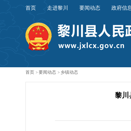
首页
走进黎川
要闻动态
政府信
首页
要闻动态
乡镇动态
>
>
黎川