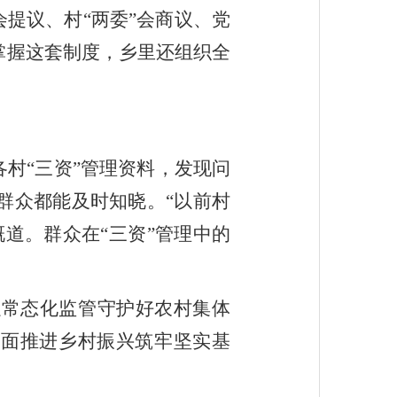
提议、村“两委”会商议、党
掌握这套制度，乡里还组织全
各村“三资”管理资料，发现问
群众都能及时知晓。“以前村
道。群众在“三资”管理中的
以常态化监管守护好农村集体
全面推进乡村振兴筑牢坚实基