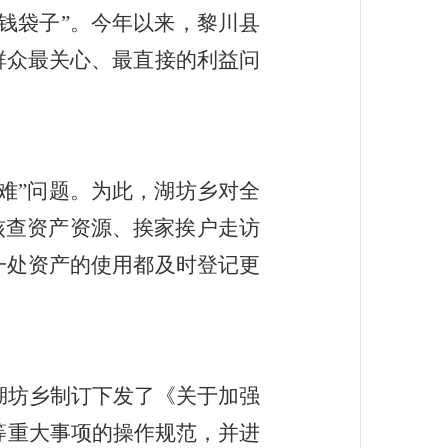
“钱袋子”。今年以来，黎川县
群众最关心、最直接的利益问
大难”问题。为此，湖坊乡对全
核查资产资源、挨家挨户走访
一处资产的使用都及时登记更
湖坊乡制订下发了《关于加强
等重大事项的操作规范，并进