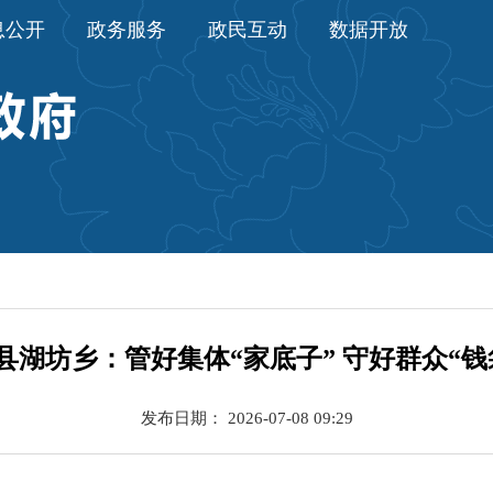
息公开
政务服务
政民互动
数据开放
县湖坊乡：管好集体“家底子” 守好群众“钱
发布日期： 2026-07-08 09:29