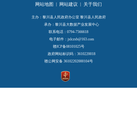
|
|
网站地图
网站建议
关于我们
主办：黎川县人民政府办公室 黎川县人民政府
承办：黎川县大数据产业发展中心
联系电话：0794-7566618
电子邮件：jxlczxb@163.com
赣ICP备08101025号
政府网站标识码：3610220018
赣公网安备 36102202000104号