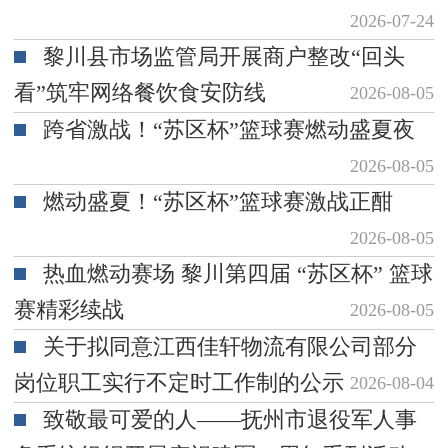
2026-07-24
黎川县市场监管局开展商户整改“回头
看”筑牢网络餐饮食安防线
2026-08-05
跨省激战！“苏区杯”篮球赛燃动盛夏夜
2026-08-05
燃动盛夏！“苏区杯”篮球赛激战正酣
2026-08-05
热血燃动赛场 黎川第四届 “苏区杯” 篮球
赛精彩续战
2026-08-05
关于拟同意江西佳轩物流有限公司部分
岗位职工实行不定时工作制的公示
2026-08-04
致敬最可爱的人——抚州市退役军人事