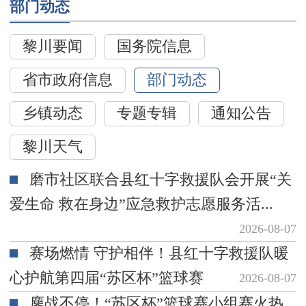
部门动态
黎川要闻
国务院信息
省市政府信息
部门动态
乡镇动态
专题专辑
通知公告
黎川天气
磨市社区联合县红十字救援队会开展“关
爱生命 救在身边”应急救护志愿服务活...
2026-08-07
赛场燃情 守护相伴！县红十字救援队暖
心护航第四届“苏区杯”篮球赛
2026-08-07
鏖战不停！“苏区杯”篮球赛小组赛火热