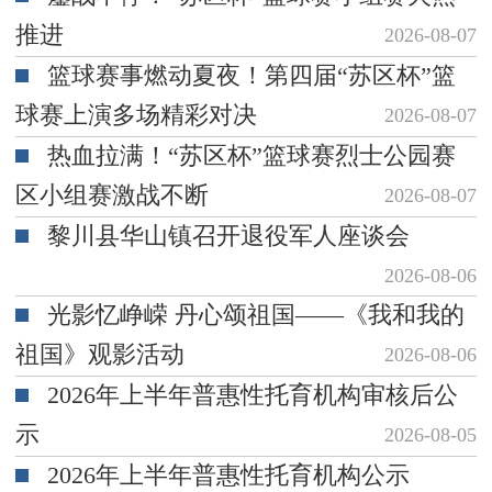
推进
2026-08-07
篮球赛事燃动夏夜！第四届“苏区杯”篮
球赛上演多场精彩对决
2026-08-07
热血拉满！“苏区杯”篮球赛烈士公园赛
区小组赛激战不断
2026-08-07
黎川县华山镇召开退役军人座谈会
2026-08-06
光影忆峥嵘 丹心颂祖国——《我和我的
祖国》观影活动
2026-08-06
2026年上半年普惠性托育机构审核后公
示
2026-08-05
2026年上半年普惠性托育机构公示