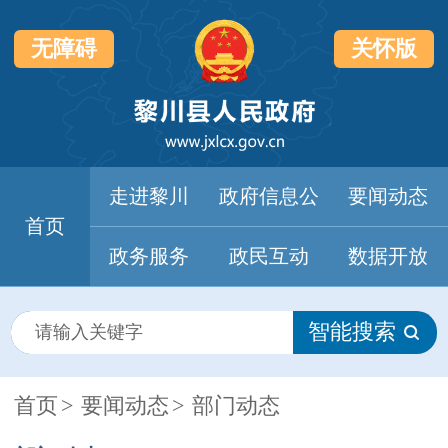
无障碍
关怀版
走进黎川
政府信息公
要闻动态
首页
开
政务服务
政民互动
数据开放
智能搜索
首页
>
要闻动态
>
部门动态