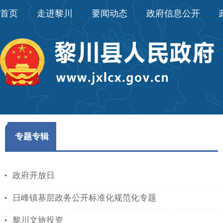
首页
走进黎川
要闻动态
政府信息公开
专题专辑
政府开放日
日峰镇基层政务公开标准化规范化专题
黎川文旅投资