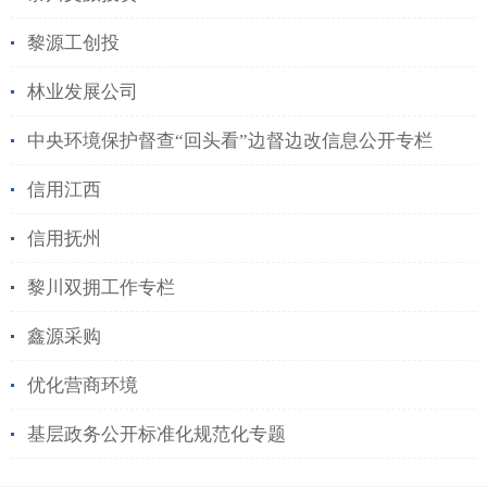
黎源工创投
林业发展公司
中央环境保护督查“回头看”边督边改信息公开专栏
信用江西
信用抚州
黎川双拥工作专栏
鑫源采购
优化营商环境
基层政务公开标准化规范化专题