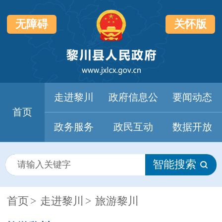
无障碍
关怀版
走进黎川
政府信息公
要闻动态
首页
开
政务服务
政民互动
数据开放
智能搜索
首页
>
走进黎川
>
旅游黎川