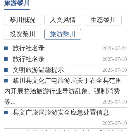
旅游黎川
黎川概况
人文风情
生态黎川
投资黎川
旅游黎川
旅行社名录
2026-07-24
旅行社名录
2025-07-10
文明旅游温馨提示
2025-07-10
黎川县文化广电旅游局关于在全县范围
内开展整治旅游行业导游乱象、强制消费
等...
2025-07-10
县文广旅局旅游安全应急处置信息
2025-07-10